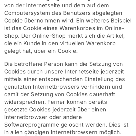
von der Internetseite und dem auf dem
Computersystem des Benutzers abgelegten
Cookie übernommen wird. Ein weiteres Beispiel
ist das Cookie eines Warenkorbes im Online-
Shop. Der Online-Shop merkt sich die Artikel,
die ein Kunde in den virtuellen Warenkorb
gelegt hat, über ein Cookie.
Die betroffene Person kann die Setzung von
Cookies durch unsere Internetseite jederzeit
mittels einer entsprechenden Einstellung des
genutzten Internetbrowsers verhindern und
damit der Setzung von Cookies dauerhaft
widersprechen. Ferner können bereits
gesetzte Cookies jederzeit über einen
Internetbrowser oder andere
Softwareprogramme gelöscht werden. Dies ist
in allen gängigen Internetbrowsern möglich.