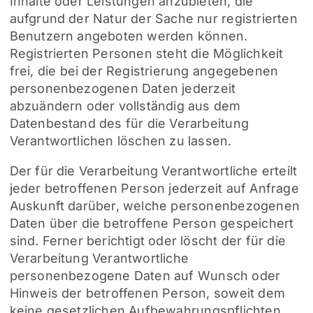
Inhalte oder Leistungen anzubieten, die
aufgrund der Natur der Sache nur registrierten
Benutzern angeboten werden können.
Registrierten Personen steht die Möglichkeit
frei, die bei der Registrierung angegebenen
personenbezogenen Daten jederzeit
abzuändern oder vollständig aus dem
Datenbestand des für die Verarbeitung
Verantwortlichen löschen zu lassen.
Der für die Verarbeitung Verantwortliche erteilt
jeder betroffenen Person jederzeit auf Anfrage
Auskunft darüber, welche personenbezogenen
Daten über die betroffene Person gespeichert
sind. Ferner berichtigt oder löscht der für die
Verarbeitung Verantwortliche
personenbezogene Daten auf Wunsch oder
Hinweis der betroffenen Person, soweit dem
keine gesetzlichen Aufbewahrungspflichten