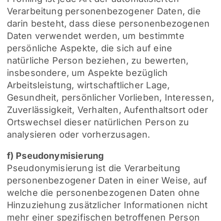
Verarbeitung personenbezogener Daten, die
darin besteht, dass diese personenbezogenen
Daten verwendet werden, um bestimmte
persönliche Aspekte, die sich auf eine
natürliche Person beziehen, zu bewerten,
insbesondere, um Aspekte bezüglich
Arbeitsleistung, wirtschaftlicher Lage,
Gesundheit, persönlicher Vorlieben, Interessen,
Zuverlässigkeit, Verhalten, Aufenthaltsort oder
Ortswechsel dieser natürlichen Person zu
analysieren oder vorherzusagen.
f) Pseudonymisierung
Pseudonymisierung ist die Verarbeitung
personenbezogener Daten in einer Weise, auf
welche die personenbezogenen Daten ohne
Hinzuziehung zusätzlicher Informationen nicht
mehr einer spezifischen betroffenen Person