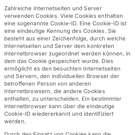
Zahlreiche Internetseiten und Server
verwenden Cookies. Viele Cookies enthalten
eine sogenannte Cookie-ID. Eine Cookie-ID ist
eine eindeutige Kennung des Cookies. Sie
besteht aus einer Zeichenfolge, durch welche
Internetseiten und Server dem konkreten
Internetbrowser zugeordnet werden können, in
dem das Cookie gespeichert wurde. Dies
ermöglicht es den besuchten Internetseiten
und Servern, den individuellen Browser der
betroffenen Person von anderen
Internetbrowsern, die andere Cookies
enthalten, zu unterscheiden. Ein bestimmter
Internetbrowser kann über die eindeutige
Cookie-ID wiedererkannt und identifiziert
werden.
Durch den Einsatz von Cookies kann die