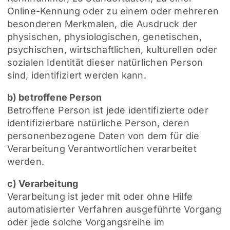
Online-Kennung oder zu einem oder mehreren
besonderen Merkmalen, die Ausdruck der
physischen, physiologischen, genetischen,
psychischen, wirtschaftlichen, kulturellen oder
sozialen Identität dieser natürlichen Person
sind, identifiziert werden kann.
b) betroffene Person
Betroffene Person ist jede identifizierte oder
identifizierbare natürliche Person, deren
personenbezogene Daten von dem für die
Verarbeitung Verantwortlichen verarbeitet
werden.
c) Verarbeitung
Verarbeitung ist jeder mit oder ohne Hilfe
automatisierter Verfahren ausgeführte Vorgang
oder jede solche Vorgangsreihe im