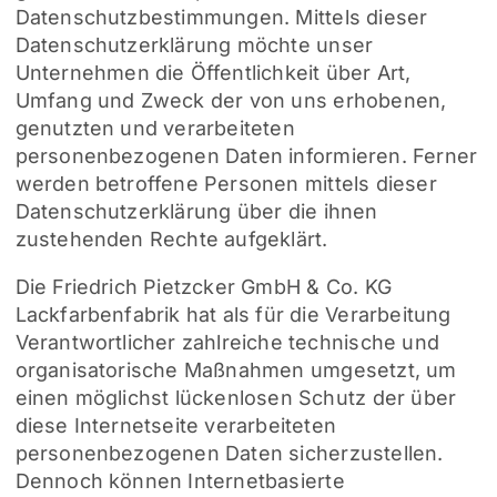
Datenschutzbestimmungen. Mittels dieser
Datenschutzerklärung möchte unser
Unternehmen die Öffentlichkeit über Art,
Umfang und Zweck der von uns erhobenen,
genutzten und verarbeiteten
personenbezogenen Daten informieren. Ferner
werden betroffene Personen mittels dieser
Datenschutzerklärung über die ihnen
zustehenden Rechte aufgeklärt.
Die Friedrich Pietzcker GmbH & Co. KG
Lackfarbenfabrik hat als für die Verarbeitung
Verantwortlicher zahlreiche technische und
organisatorische Maßnahmen umgesetzt, um
einen möglichst lückenlosen Schutz der über
diese Internetseite verarbeiteten
personenbezogenen Daten sicherzustellen.
Dennoch können Internetbasierte