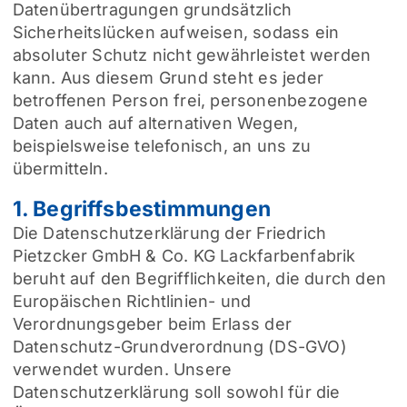
Datenübertragungen grundsätzlich
Sicherheitslücken aufweisen, sodass ein
absoluter Schutz nicht gewährleistet werden
kann. Aus diesem Grund steht es jeder
betroffenen Person frei, personenbezogene
Daten auch auf alternativen Wegen,
beispielsweise telefonisch, an uns zu
übermitteln.
1. Begriffsbestimmungen
Die Datenschutzerklärung der Friedrich
Pietzcker GmbH & Co. KG Lackfarbenfabrik
beruht auf den Begrifflichkeiten, die durch den
Europäischen Richtlinien- und
Verordnungsgeber beim Erlass der
Datenschutz-Grundverordnung (DS-GVO)
verwendet wurden. Unsere
Datenschutzerklärung soll sowohl für die