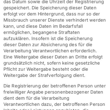
das Datum sowie die Uhrzeit der Registrierung
gespeichert. Die Speicherung dieser Daten
erfolgt vor dem Hintergrund, dass nur so der
Missbrauch unserer Dienste verhindert werden
kann, und diese Daten im Bedarfsfall
ermöglichen, begangene Straftaten
aufzuklären. Insofern ist die Speicherung
dieser Daten zur Absicherung des für die
Verarbeitung Verantwortlichen erforderlich.
Eine Weitergabe dieser Daten an Dritte erfolgt
grundsätzlich nicht, sofern keine gesetzliche
Pflicht zur Weitergabe besteht oder die
Weitergabe der Strafverfolgung dient.
Die Registrierung der betroffenen Person unter
freiwilliger Angabe personenbezogener Daten
dient dem für die Verarbeitung
Verantwortlichen dazu, der betroffenen Person