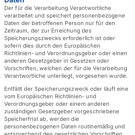
Der für die Verarbeitung Verantwortliche
verarbeitet und speichert personenbezogene
Daten der betroffenen Person nur für den
Zeitraum, der zur Erreichung des
Speicherungszwecks erforderlich ist oder
sofern dies durch den Europäischen
Richtlinien- und Verordnungsgeber oder einen
anderen Gesetzgeber in Gesetzen oder
Vorschriften, welchen der für die Verarbeitung
Verantwortliche unterliegt, vorgesehen wurde.
Entfällt der Speicherungszweck oder läuft eine
vom Europäischen Richtlinien- und
Verordnungsgeber oder einem anderen
zuständigen Gesetzgeber vorgeschriebene
Speicherfrist ab, werden die
personenbezogenen Daten routinemäßig und
entsprechend den gesetzlichen Vorschriften