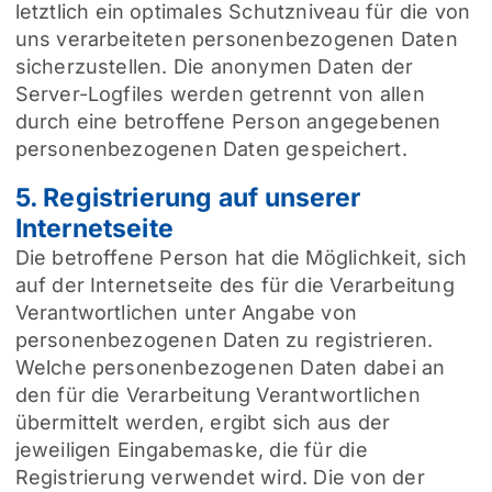
letztlich ein optimales Schutzniveau für die von
uns verarbeiteten personenbezogenen Daten
sicherzustellen. Die anonymen Daten der
Server-Logfiles werden getrennt von allen
durch eine betroffene Person angegebenen
personenbezogenen Daten gespeichert.
5. Registrierung auf unserer
Internetseite
Die betroffene Person hat die Möglichkeit, sich
auf der Internetseite des für die Verarbeitung
Verantwortlichen unter Angabe von
personenbezogenen Daten zu registrieren.
Welche personenbezogenen Daten dabei an
den für die Verarbeitung Verantwortlichen
übermittelt werden, ergibt sich aus der
jeweiligen Eingabemaske, die für die
Registrierung verwendet wird. Die von der