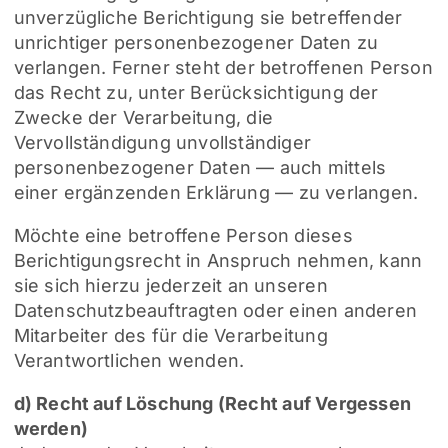
unverzügliche Berichtigung sie betreffender
unrichtiger personenbezogener Daten zu
verlangen. Ferner steht der betroffenen Person
das Recht zu, unter Berücksichtigung der
Zwecke der Verarbeitung, die
Vervollständigung unvollständiger
personenbezogener Daten — auch mittels
einer ergänzenden Erklärung — zu verlangen.
Möchte eine betroffene Person dieses
Berichtigungsrecht in Anspruch nehmen, kann
sie sich hierzu jederzeit an unseren
Datenschutzbeauftragten oder einen anderen
Mitarbeiter des für die Verarbeitung
Verantwortlichen wenden.
d) Recht auf Löschung (Recht auf Vergessen
werden)