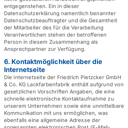
entgegenstehen. Ein in dieser
Datenschutzerklärung namentlich benannter
Datenschutzbeauftragter und die Gesamtheit
der Mitarbeiter des für die Verarbeitung
Verantwortlichen stehen der betroffenen
Person in diesem Zusammenhang als
Ansprechpartner zur Verfügung.
6. Kontaktmöglichkeit über die
Internetseite
Die Internetseite der Friedrich Pietzcker GmbH
& Co. KG Lackfarbenfabrik enthält aufgrund von
gesetzlichen Vorschriften Angaben, die eine
schnelle elektronische Kontaktaufnahme zu
unserem Unternehmen sowie eine unmittelbare
Kommunikation mit uns ermöglichen, was
ebenfalls eine allgemeine Adresse der
sogenannten elektronischen Post (E-Mail-