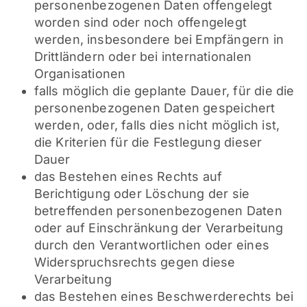
personenbezogenen Daten offengelegt
worden sind oder noch offengelegt
werden, insbesondere bei Empfängern in
Drittländern oder bei internationalen
Organisationen
falls möglich die geplante Dauer, für die die
personenbezogenen Daten gespeichert
werden, oder, falls dies nicht möglich ist,
die Kriterien für die Festlegung dieser
Dauer
das Bestehen eines Rechts auf
Berichtigung oder Löschung der sie
betreffenden personenbezogenen Daten
oder auf Einschränkung der Verarbeitung
durch den Verantwortlichen oder eines
Widerspruchsrechts gegen diese
Verarbeitung
das Bestehen eines Beschwerderechts bei