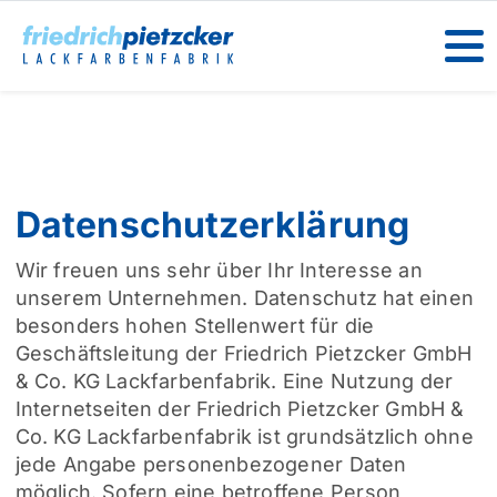
Datenschutzerklärung
Wir freuen uns sehr über Ihr Interesse an
unserem Unternehmen. Datenschutz hat einen
besonders hohen Stellenwert für die
Geschäftsleitung der Friedrich Pietzcker GmbH
& Co. KG Lackfarbenfabrik. Eine Nutzung der
Internetseiten der Friedrich Pietzcker GmbH &
Co. KG Lackfarbenfabrik ist grundsätzlich ohne
jede Angabe personenbezogener Daten
möglich. Sofern eine betroffene Person