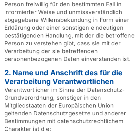
Person freiwillig für den bestimmten Fall in
informierter Weise und unmissverständlich
abgegebene Willensbekundung in Form einer
Erklärung oder einer sonstigen eindeutigen
bestätigenden Handlung, mit der die betroffene
Person zu verstehen gibt, dass sie mit der
Verarbeitung der sie betreffenden
personenbezogenen Daten einverstanden ist.
2. Name und Anschrift des für die
Verarbeitung Verantwortlichen
Verantwortlicher im Sinne der Datenschutz-
Grundverordnung, sonstiger in den
Mitgliedstaaten der Europäischen Union
geltenden Datenschutzgesetze und anderer
Bestimmungen mit datenschutzrechtlichem
Charakter ist die: