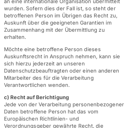
an eine internationale Organisation übermittelt
wurden. Sofern dies der Fall ist, so steht der
betroffenen Person im Übrigen das Recht zu,
Auskunft über die geeigneten Garantien im
Zusammenhang mit der Übermittlung zu
erhalten.
Möchte eine betroffene Person dieses
Auskunftsrecht in Anspruch nehmen, kann sie
sich hierzu jederzeit an unseren
Datenschutzbeauftragten oder einen anderen
Mitarbeiter des für die Verarbeitung
Verantwortlichen wenden.
c) Recht auf Berichtigung
Jede von der Verarbeitung personenbezogener
Daten betroffene Person hat das vom
Europäischen Richtlinien- und
Verordnungsgeber gewährte Recht, die