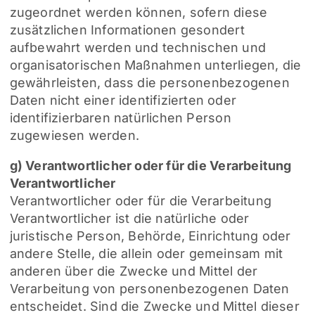
zugeordnet werden können, sofern diese
zusätzlichen Informationen gesondert
aufbewahrt werden und technischen und
organisatorischen Maßnahmen unterliegen, die
gewährleisten, dass die personenbezogenen
Daten nicht einer identifizierten oder
identifizierbaren natürlichen Person
zugewiesen werden.
g) Verantwortlicher oder für die Verarbeitung
Verantwortlicher
Verantwortlicher oder für die Verarbeitung
Verantwortlicher ist die natürliche oder
juristische Person, Behörde, Einrichtung oder
andere Stelle, die allein oder gemeinsam mit
anderen über die Zwecke und Mittel der
Verarbeitung von personenbezogenen Daten
entscheidet. Sind die Zwecke und Mittel dieser