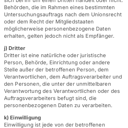
sich bei ihr um einen Dritten handelt oder nicht.
Behörden, die im Rahmen eines bestimmten
Untersuchungsauftrags nach dem Unionsrecht
oder dem Recht der Mitgliedstaaten
möglicherweise personenbezogene Daten
erhalten, gelten jedoch nicht als Empfänger.
j) Dritter
Dritter ist eine natürliche oder juristische
Person, Behörde, Einrichtung oder andere
Stelle außer der betroffenen Person, dem
Verantwortlichen, dem Auftragsverarbeiter und
den Personen, die unter der unmittelbaren
Verantwortung des Verantwortlichen oder des
Auftragsverarbeiters befugt sind, die
personenbezogenen Daten zu verarbeiten.
k) Einwilligung
Einwilligung ist jede von der betroffenen