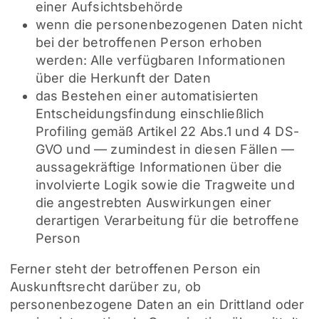
einer Aufsichtsbehörde
wenn die personenbezogenen Daten nicht
bei der betroffenen Person erhoben
werden: Alle verfügbaren Informationen
über die Herkunft der Daten
das Bestehen einer automatisierten
Entscheidungsfindung einschließlich
Profiling gemäß Artikel 22 Abs.1 und 4 DS-
GVO und — zumindest in diesen Fällen —
aussagekräftige Informationen über die
involvierte Logik sowie die Tragweite und
die angestrebten Auswirkungen einer
derartigen Verarbeitung für die betroffene
Person
Ferner steht der betroffenen Person ein
Auskunftsrecht darüber zu, ob
personenbezogene Daten an ein Drittland oder