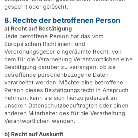
gesperrt oder gelöscht.
8. Rechte der betroffenen Person
a) Recht auf Bestätigung
Jede betroffene Person hat das vom
Europäischen Richtlinien- und
Verordnungsgeber eingeräumte Recht, von
dem für die Verarbeitung Verantwortlichen eine
Bestätigung darüber zu verlangen, ob sie
betreffende personenbezogene Daten
verarbeitet werden. Möchte eine betroffene
Person dieses Bestätigungsrecht in Anspruch
nehmen, kann sie sich hierzu jederzeit an
unseren Datenschutzbeauftragten oder einen
anderen Mitarbeiter des für die Verarbeitung
Verantwortlichen wenden.
b) Recht auf Auskunft