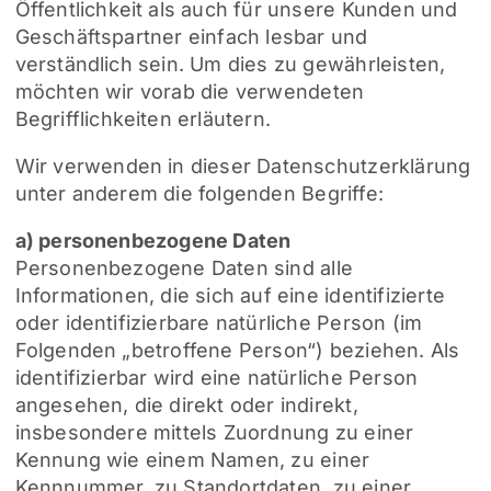
Öffentlichkeit als auch für unsere Kunden und
Geschäftspartner einfach lesbar und
verständlich sein. Um dies zu gewährleisten,
möchten wir vorab die verwendeten
Begrifflichkeiten erläutern.
Wir verwenden in dieser Datenschutzerklärung
unter anderem die folgenden Begriffe:
a) personenbezogene Daten
Personenbezogene Daten sind alle
Informationen, die sich auf eine identifizierte
oder identifizierbare natürliche Person (im
Folgenden „betroffene Person“) beziehen. Als
identifizierbar wird eine natürliche Person
angesehen, die direkt oder indirekt,
insbesondere mittels Zuordnung zu einer
Kennung wie einem Namen, zu einer
Kennnummer, zu Standortdaten, zu einer