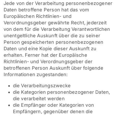
Jede von der Verarbeitung personenbezogener
Daten betroffene Person hat das vom
Europäischen Richtlinien- und
Verordnungsgeber gewährte Recht, jederzeit
von dem für die Verarbeitung Verantwortlichen
unentgeltliche Auskunft über die zu seiner
Person gespeicherten personenbezogenen
Daten und eine Kopie dieser Auskunft zu
erhalten. Ferner hat der Europäische
Richtlinien- und Verordnungsgeber der
betroffenen Person Auskunft über folgende
Informationen zugestanden:
die Verarbeitungszwecke
die Kategorien personenbezogener Daten,
die verarbeitet werden
die Empfänger oder Kategorien von
Empfängern, gegenüber denen die