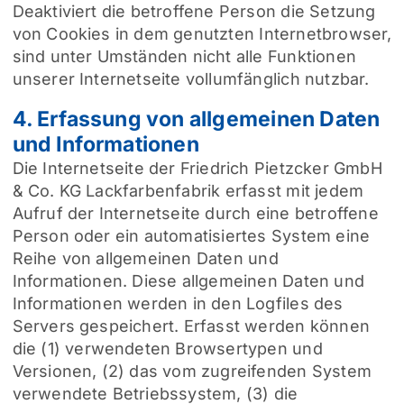
Deaktiviert die betroffene Person die Setzung
von Cookies in dem genutzten Internetbrowser,
sind unter Umständen nicht alle Funktionen
unserer Internetseite vollumfänglich nutzbar.
4. Erfassung von allgemeinen Daten
und Informationen
Die Internetseite der Friedrich Pietzcker GmbH
& Co. KG Lackfarbenfabrik erfasst mit jedem
Aufruf der Internetseite durch eine betroffene
Person oder ein automatisiertes System eine
Reihe von allgemeinen Daten und
Informationen. Diese allgemeinen Daten und
Informationen werden in den Logfiles des
Servers gespeichert. Erfasst werden können
die (1) verwendeten Browsertypen und
Versionen, (2) das vom zugreifenden System
verwendete Betriebssystem, (3) die