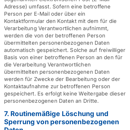
Adresse) umfasst. Sofern eine betroffene
Person per E-Mail oder über ein
Kontaktformular den Kontakt mit dem für die
Verarbeitung Verantwortlichen aufnimmt,
werden die von der betroffenen Person
übermittelten personenbezogenen Daten
automatisch gespeichert. Solche auf freiwilliger
Basis von einer betroffenen Person an den für
die Verarbeitung Verantwortlichen
übermittelten personenbezogenen Daten
werden für Zwecke der Bearbeitung oder der
Kontaktaufnahme zur betroffenen Person
gespeichert. Es erfolgt keine Weitergabe dieser
personenbezogenen Daten an Dritte.
7. Routinemäßige Löschung und
Sperrung von personenbezogenen
Daten