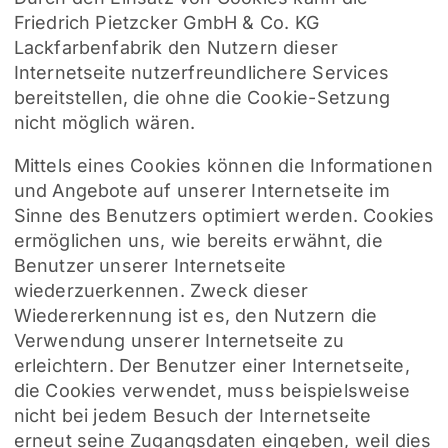
Friedrich Pietzcker GmbH & Co. KG
Lackfarbenfabrik den Nutzern dieser
Internetseite nutzerfreundlichere Services
bereitstellen, die ohne die Cookie-Setzung
nicht möglich wären.
Mittels eines Cookies können die Informationen
und Angebote auf unserer Internetseite im
Sinne des Benutzers optimiert werden. Cookies
ermöglichen uns, wie bereits erwähnt, die
Benutzer unserer Internetseite
wiederzuerkennen. Zweck dieser
Wiedererkennung ist es, den Nutzern die
Verwendung unserer Internetseite zu
erleichtern. Der Benutzer einer Internetseite,
die Cookies verwendet, muss beispielsweise
nicht bei jedem Besuch der Internetseite
erneut seine Zugangsdaten eingeben, weil dies