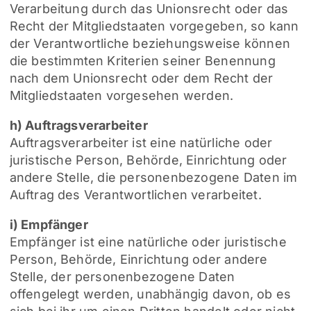
Verarbeitung durch das Unionsrecht oder das
Recht der Mitgliedstaaten vorgegeben, so kann
der Verantwortliche beziehungsweise können
die bestimmten Kriterien seiner Benennung
nach dem Unionsrecht oder dem Recht der
Mitgliedstaaten vorgesehen werden.
h) Auftragsverarbeiter
Auftragsverarbeiter ist eine natürliche oder
juristische Person, Behörde, Einrichtung oder
andere Stelle, die personenbezogene Daten im
Auftrag des Verantwortlichen verarbeitet.
i) Empfänger
Empfänger ist eine natürliche oder juristische
Person, Behörde, Einrichtung oder andere
Stelle, der personenbezogene Daten
offengelegt werden, unabhängig davon, ob es