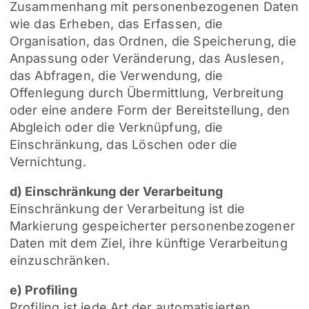
Zusammenhang mit personenbezogenen Daten
wie das Erheben, das Erfassen, die
Organisation, das Ordnen, die Speicherung, die
Anpassung oder Veränderung, das Auslesen,
das Abfragen, die Verwendung, die
Offenlegung durch Übermittlung, Verbreitung
oder eine andere Form der Bereitstellung, den
Abgleich oder die Verknüpfung, die
Einschränkung, das Löschen oder die
Vernichtung.
d) Einschränkung der Verarbeitung
Einschränkung der Verarbeitung ist die
Markierung gespeicherter personenbezogener
Daten mit dem Ziel, ihre künftige Verarbeitung
einzuschränken.
e) Profiling
Profiling ist jede Art der automatisierten