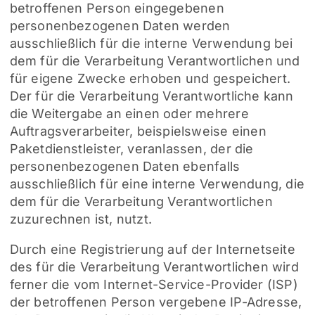
betroffenen Person eingegebenen
personenbezogenen Daten werden
ausschließlich für die interne Verwendung bei
dem für die Verarbeitung Verantwortlichen und
für eigene Zwecke erhoben und gespeichert.
Der für die Verarbeitung Verantwortliche kann
die Weitergabe an einen oder mehrere
Auftragsverarbeiter, beispielsweise einen
Paketdienstleister, veranlassen, der die
personenbezogenen Daten ebenfalls
ausschließlich für eine interne Verwendung, die
dem für die Verarbeitung Verantwortlichen
zuzurechnen ist, nutzt.
Durch eine Registrierung auf der Internetseite
des für die Verarbeitung Verantwortlichen wird
ferner die vom Internet-Service-Provider (ISP)
der betroffenen Person vergebene IP-Adresse,