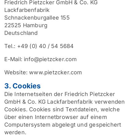
Friedrich Pietzcker GmbH & Co. KG
Lackfarbenfabrik
Schnackenburgallee 155
22525 Hamburg
Deutschland
Tel.: +49 (0) 40 / 54 5684
E-Mail: info@pietzcker.com
Website: www.pietzcker.com
3. Cookies
Die Internetseiten der Friedrich Pietzcker
GmbH & Co. KG Lackfarbenfabrik verwenden
Cookies. Cookies sind Textdateien, welche
über einen Internetbrowser auf einem
Computersystem abgelegt und gespeichert
werden.