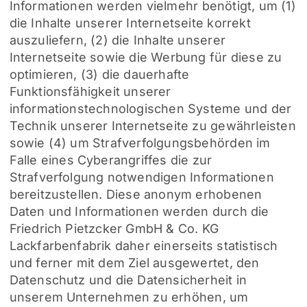
Informationen werden vielmehr benötigt, um (1)
die Inhalte unserer Internetseite korrekt
auszuliefern, (2) die Inhalte unserer
Internetseite sowie die Werbung für diese zu
optimieren, (3) die dauerhafte
Funktionsfähigkeit unserer
informationstechnologischen Systeme und der
Technik unserer Internetseite zu gewährleisten
sowie (4) um Strafverfolgungsbehörden im
Falle eines Cyberangriffes die zur
Strafverfolgung notwendigen Informationen
bereitzustellen. Diese anonym erhobenen
Daten und Informationen werden durch die
Friedrich Pietzcker GmbH & Co. KG
Lackfarbenfabrik daher einerseits statistisch
und ferner mit dem Ziel ausgewertet, den
Datenschutz und die Datensicherheit in
unserem Unternehmen zu erhöhen, um