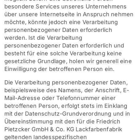
besondere Services unseres Unternehmens
über unsere Internetseite in Anspruch nehmen
möchte, könnte jedoch eine Verarbeitung
personenbezogener Daten erforderlich
werden. Ist die Verarbeitung
personenbezogener Daten erforderlich und
besteht für eine solche Verarbeitung keine
gesetzliche Grundlage, holen wir generell eine
Einwilligung der betroffenen Person ein.
Die Verarbeitung personenbezogener Daten,
beispielsweise des Namens, der Anschrift, E-
Mail-Adresse oder Telefonnummer einer
betroffenen Person, erfolgt stets im Einklang
mit der Datenschutz-Grundverordnung und in
Übereinstimmung mit den für die Friedrich
Pietzcker GmbH & Co. KG Lackfarbenfabrik
geltenden landesspezifischen