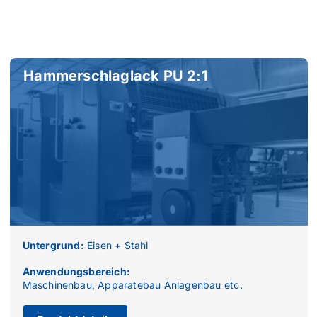
Hammerschlaglack PU 2:1
Untergrund:
Eisen + Stahl
Anwendungsbereich:
Maschinenbau, Apparatebau Anlagenbau etc.