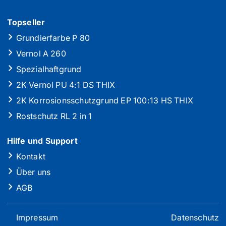
Topseller
Grundierfarbe P 80
Vernol A 260
Spezialhaftgrund
2K Vernol PU 4:1 DS THIX
2K Korrosionsschutzgrund EP 100:13 HS THIX
Rostschutz RL 2 in 1
Hilfe und Support
Kontakt
Über uns
AGB
Impressum
Datenschutz