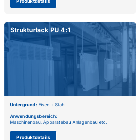
Produktdetails
Strukturlack PU 4:1
Untergrund:
Eisen + Stahl
Anwendungsbereich:
Maschinenbau, Apparatebau Anlagenbau etc.
Produktdetails