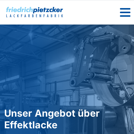
Unser Angebot über
Effektlacke