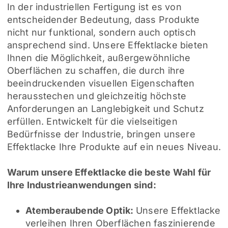
In der industriellen Fertigung ist es von
entscheidender Bedeutung, dass Produkte
nicht nur funktional, sondern auch optisch
ansprechend sind. Unsere Effektlacke bieten
Ihnen die Möglichkeit, außergewöhnliche
Oberflächen zu schaffen, die durch ihre
beeindruckenden visuellen Eigenschaften
herausstechen und gleichzeitig höchste
Anforderungen an Langlebigkeit und Schutz
erfüllen. Entwickelt für die vielseitigen
Bedürfnisse der Industrie, bringen unsere
Effektlacke Ihre Produkte auf ein neues Niveau.
Warum unsere Effektlacke die beste Wahl für
Ihre Industrieanwendungen sind:
Atemberaubende Optik:
Unsere Effektlacke
verleihen Ihren Oberflächen faszinierende