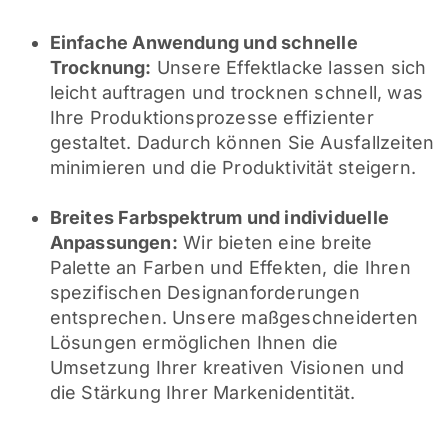
Einfache Anwendung und schnelle
Trocknung:
Unsere Effektlacke lassen sich
leicht auftragen und trocknen schnell, was
Ihre Produktionsprozesse effizienter
gestaltet. Dadurch können Sie Ausfallzeiten
minimieren und die Produktivität steigern.
Breites Farbspektrum und individuelle
Anpassungen:
Wir bieten eine breite
Palette an Farben und Effekten, die Ihren
spezifischen Designanforderungen
entsprechen. Unsere maßgeschneiderten
Lösungen ermöglichen Ihnen die
Umsetzung Ihrer kreativen Visionen und
die Stärkung Ihrer Markenidentität.