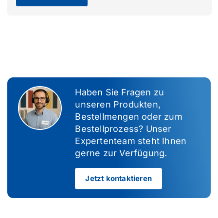
Haben Sie Fragen zu
unseren Produkten,
Bestellmengen oder zum
Bestellprozess? Unser
Expertenteam steht Ihnen
gerne zur Verfügung.
Jetzt kontaktieren