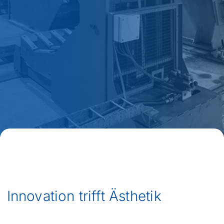
Innovation trifft Ästhetik