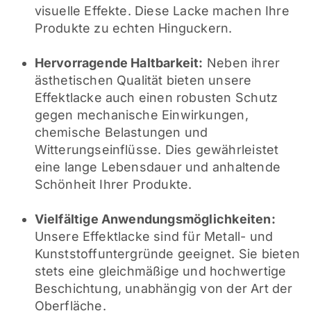
visuelle Effekte. Diese Lacke machen Ihre
Produkte zu echten Hinguckern.
Hervorragende Haltbarkeit:
Neben ihrer
ästhetischen Qualität bieten unsere
Effektlacke auch einen robusten Schutz
gegen mechanische Einwirkungen,
chemische Belastungen und
Witterungseinflüsse. Dies gewährleistet
eine lange Lebensdauer und anhaltende
Schönheit Ihrer Produkte.
Vielfältige Anwendungsmöglichkeiten:
Unsere Effektlacke sind für Metall- und
Kunststoffuntergründe geeignet. Sie bieten
stets eine gleichmäßige und hochwertige
Beschichtung, unabhängig von der Art der
Oberfläche.