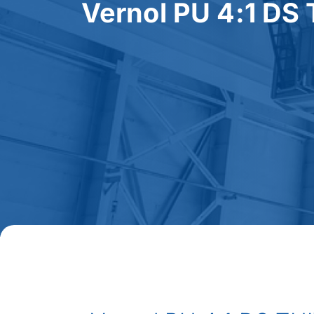
Vernol PU 4:1 DS