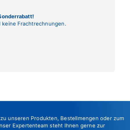
onderrabatt!
 keine Frachtrechnungen.
 zu unseren Produkten, Bestellmengen oder zum
nser Expertenteam steht Ihnen gerne zur