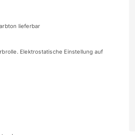
arbton lieferbar
brolle. Elektrostatische Einstellung auf