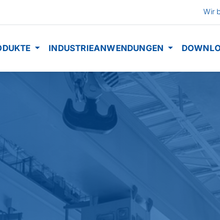
Wir 
ODUKTE
INDUSTRIEANWENDUNGEN
DOWNLO