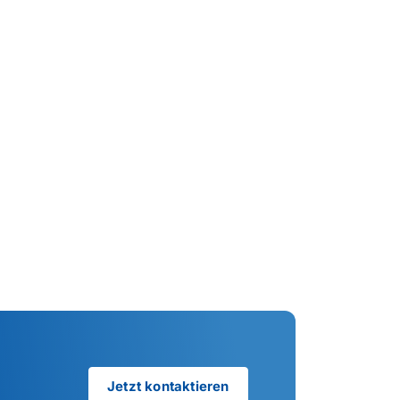
Jetzt kontaktieren