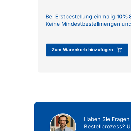
Bei Erstbestellung einmalig
10% S
Keine Mindestbestellmengen und
Zum Warenkorb hinzufügen
Haben Sie Fragen
Bestellprozess? U