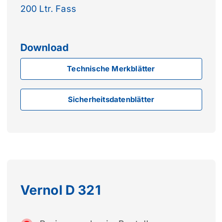
200 Ltr. Fass
Download
Technische Merkblätter
Sicherheitsdatenblätter
Vernol D 321