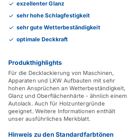
exzellenter Glanz
sehr hohe Schlagfestigkeit
sehr gute Wetterbeständigkeit
optimale Deckkraft
Produkthighlights
Für die Decklackierung von Maschinen,
Apparaten und LKW Aufbauten mit sehr
hohen Ansprüchen an Wetterbeständigkeit,
Glanz und Oberflächenhärte - ähnlich einem
Autolack. Auch für Holzuntergründe
geeignet. Weitere Informationen enthält
unser ausführliches Merkblatt.
Hinweis zu den Standardfarbtönen