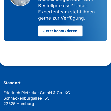
Bestellprozess? Unser
Expertenteam steht Ihnen
gerne zur Verfügung.
Jetzt kontaktieren
Standort
Friedrich Pietzcker GmbH & Co. KG
Schnackenburgallee 155
22525 Hamburg