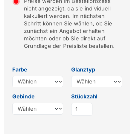
Preise werden im Bestellprozess
nicht angezeigt, da sie individuell
kalkuliert werden. Im nächsten
Schritt können Sie wählen, ob Sie
zunächst ein Angebot erhalten
möchten oder ob Sie direkt auf
Grundlage der Preisliste bestellen.
Farbe
Glanztyp
Gebinde
Stückzahl