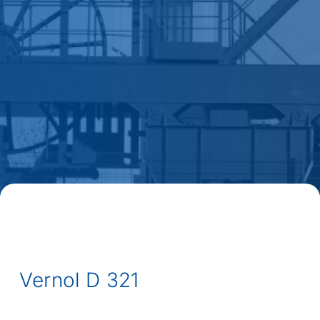
Vernol D 321