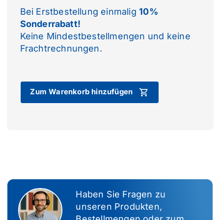
Bei Erstbestellung einmalig
10%
Sonderrabatt!
Keine Mindestbestellmengen und keine
Frachtrechnungen.
Zum Warenkorb hinzufügen
Haben Sie Fragen zu
unseren Produkten,
Bestellmengen oder zum