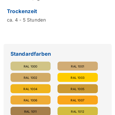
Trockenzeit
ca. 4 - 5 Stunden
Standardfarben
RAL 1000
RAL 1001
RAL 1002
RAL 1003
RAL 1004
RAL 1005
RAL 1006
RAL 1007
RAL 1011
RAL 1012