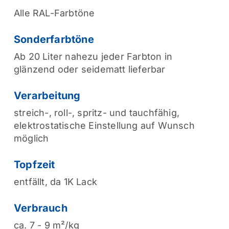
Alle RAL-Farbtöne
Sonderfarbtöne
Ab 20 Liter nahezu jeder Farbton in
glänzend oder seidematt lieferbar
Verarbeitung
streich-, roll-, spritz- und tauchfähig,
elektrostatische Einstellung auf Wunsch
möglich
Topfzeit
entfällt, da 1K Lack
Verbrauch
ca. 7 - 9 m²/kg