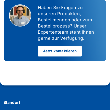
Haben Sie Fragen zu
unseren Produkten,
Bestellmengen oder zum
Bestellprozess? Unser
Expertenteam steht Ihnen
gerne zur Verfügung.
Jetzt kontaktieren
Standort