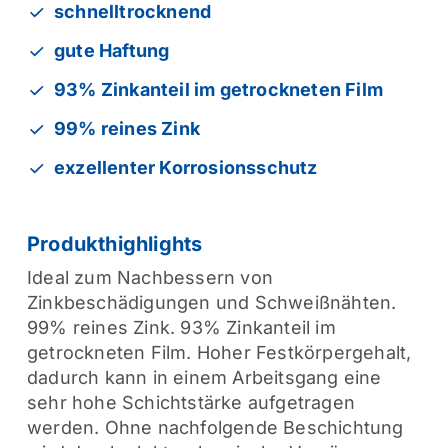
schnelltrocknend
gute Haftung
93% Zinkanteil im getrockneten Film
99% reines Zink
exzellenter Korrosionsschutz
Produkthighlights
Ideal zum Nachbessern von
Zinkbeschädigungen und Schweißnähten.
99% reines Zink. 93% Zinkanteil im
getrockneten Film. Hoher Festkörpergehalt,
dadurch kann in einem Arbeitsgang eine
sehr hohe Schichtstärke aufgetragen
werden. Ohne nachfolgende Beschichtung