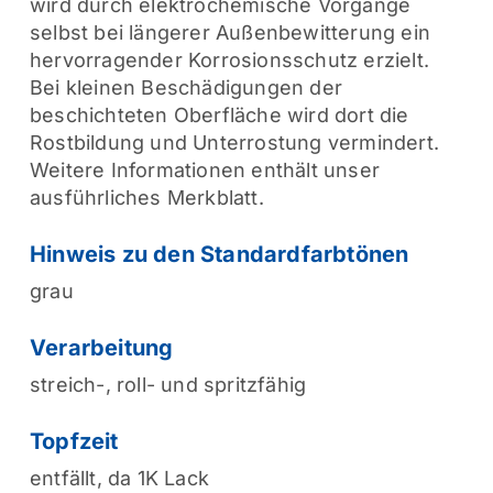
wird durch elektrochemische Vorgänge
selbst bei längerer Außenbewitterung ein
hervorragender Korrosionsschutz erzielt.
Bei kleinen Beschädigungen der
beschichteten Oberfläche wird dort die
Rostbildung und Unterrostung vermindert.
Weitere Informationen enthält unser
ausführliches Merkblatt.
Hinweis zu den Standardfarbtönen
grau
Verarbeitung
streich-, roll- und spritzfähig
Topfzeit
entfällt, da 1K Lack