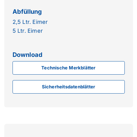
Abfüllung
2,5 Ltr. Eimer
5 Ltr. Eimer
Download
Technische Merkblätter
Sicherheitsdatenblätter