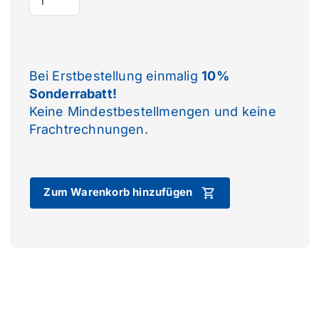
Bei Erstbestellung einmalig
10%
Sonderrabatt!
Keine Mindestbestellmengen und keine
Frachtrechnungen.
Zum Warenkorb hinzufügen