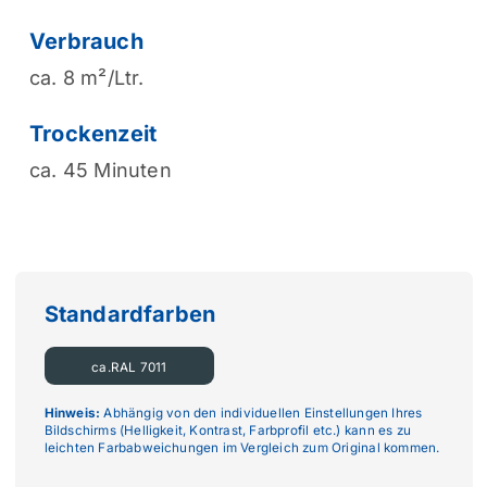
Verbrauch
ca. 8 m²/Ltr.
Trockenzeit
ca. 45 Minuten
Standardfarben
ca.RAL 7011
Hinweis:
Abhängig von den individuellen Einstellungen Ihres
Bildschirms (Helligkeit, Kontrast, Farbprofil etc.) kann es zu
leichten Farbabweichungen im Vergleich zum Original kommen.